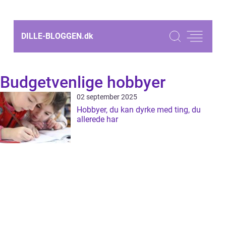
DILLE-BLOGGEN.
dk
Budgetvenlige hobbyer
02 september 2025
Hobbyer, du kan dyrke med ting, du
allerede har