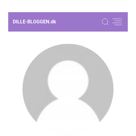
DILLE-BLOGGEN.
dk