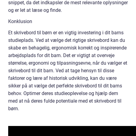
snippet, da det indkapsler de mest relevante oplysninger
og er let at læse og finde.
Konklusion
Et skrivebord til børn er en vigtig investering i dit barns
studieplads. Ved at vælge det rigtige skrivebord kan du
skabe en behagelig, ergonomisk korrekt og inspirerende
arbejdsplads for dit barn. Det er vigtigt at overveje
størrelse, ergonomi og tilpasningsevne, når du vælger et
skrivebord til dit barn. Ved at tage hensyn til disse
faktorer og lære af historisk udvikling, kan du være
sikker på at vælge det perfekte skrivebord til dit barns
behov. Optimer deres studieoplevelse og hjælp dem
med at nå deres fulde potentiale med et skrivebord til
børn.