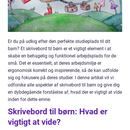
Er du på udkig efter den perfekte studieplads til dit
barn? Et skrivebord til børn er et vigtigt element i at
skabe en behagelig og funktionel arbejdsplads for de
små. Det er essentielt, at deres arbejdsmiljø er
ergonomisk korrekt og inspirerende, så de kan udfolde
sig og fokusere på deres studier. I denne artikel vil vi
udforske alle aspekter af skrivebord til børn og give dig
en dybdegående forståelse af, hvad der er vigtigt at vide
inden for dette emne.
Skrivebord til børn: Hvad er
vigtigt at vide?