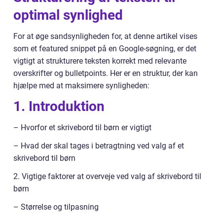
optimal synlighed
For at øge sandsynligheden for, at denne artikel vises
som et featured snippet på en Google-søgning, er det
vigtigt at strukturere teksten korrekt med relevante
overskrifter og bulletpoints. Her er en struktur, der kan
hjælpe med at maksimere synligheden:
1. Introduktion
– Hvorfor et skrivebord til børn er vigtigt
– Hvad der skal tages i betragtning ved valg af et
skrivebord til børn
2. Vigtige faktorer at overveje ved valg af skrivebord til
børn
– Størrelse og tilpasning