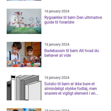
16 january 2024
Rygsække til børn Den ultimative
guide til forældre
16 january 2024
Badebassin til børn Alt hvad du
behøver at vide
16 january 2024
Sutsko til børn er ikke bare et
almindeligt stykke fodtøj, men
snarere et vigtigt element i en
børns...
15 january 2024