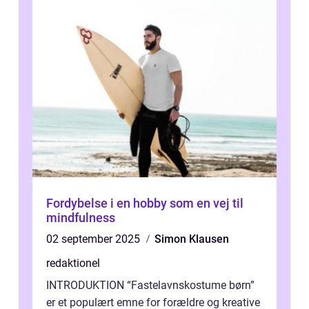
Fordybelse i en hobby som en vej til
mindfulness
02 september 2025
Simon Klausen
redaktionel
INTRODUKTION “Fastelavnskostume børn”
er et populært emne for forældre og kreative