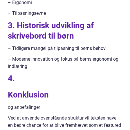
– Ergonomi
– Tilpasningsevne
3. Historisk udvikling af
skrivebord til børn
– Tidligere mangel på tilpasning til børns behov
– Moderne innovation og fokus på børns ergonomi og
indlæring
4.
Konklusion
og anbefalinger
Ved at anvende ovenstående struktur vil teksten have
en bedre chance for at blive fremhævet som et featured