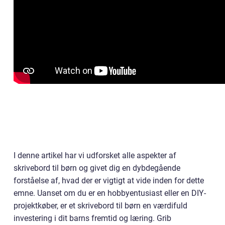
I denne artikel har vi udforsket alle aspekter af
skrivebord til børn og givet dig en dybdegående
forståelse af, hvad der er vigtigt at vide inden for dette
emne. Uanset om du er en hobbyentusiast eller en DIY-
projektkøber, er et skrivebord til børn en værdifuld
investering i dit barns fremtid og læring. Grib