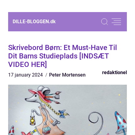
DILLE-BLOGGEN.
dk
Skrivebord Børn: Et Must-Have Til
Dit Barns Studieplads [INDSÆT
VIDEO HER]
redaktionel
17 january 2024
Peter Mortensen