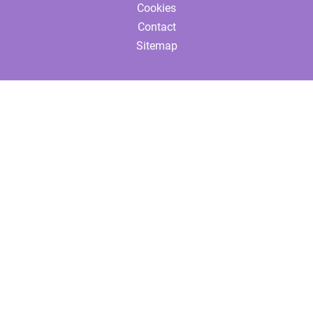
Cookies
Contact
Sitemap