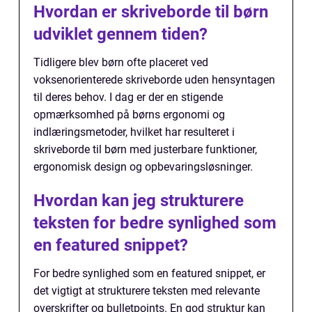
Hvordan er skriveborde til børn
udviklet gennem tiden?
Tidligere blev børn ofte placeret ved
voksenorienterede skriveborde uden hensyntagen
til deres behov. I dag er der en stigende
opmærksomhed på børns ergonomi og
indlæringsmetoder, hvilket har resulteret i
skriveborde til børn med justerbare funktioner,
ergonomisk design og opbevaringsløsninger.
Hvordan kan jeg strukturere
teksten for bedre synlighed som
en featured snippet?
For bedre synlighed som en featured snippet, er
det vigtigt at strukturere teksten med relevante
overskrifter og bulletpoints. En god struktur kan