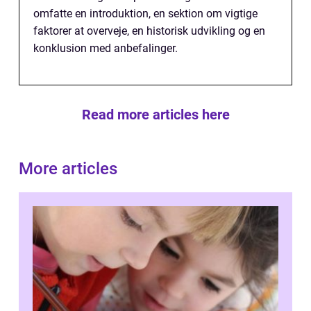
omfatte en introduktion, en sektion om vigtige
faktorer at overveje, en historisk udvikling og en
konklusion med anbefalinger.
Read more articles here
More articles