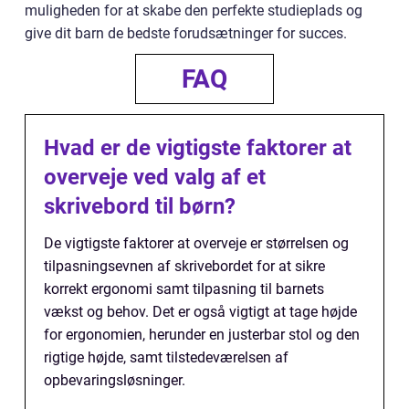
muligheden for at skabe den perfekte studieplads og
give dit barn de bedste forudsætninger for succes.
FAQ
Hvad er de vigtigste faktorer at
overveje ved valg af et
skrivebord til børn?
De vigtigste faktorer at overveje er størrelsen og
tilpasningsevnen af skrivebordet for at sikre
korrekt ergonomi samt tilpasning til barnets
vækst og behov. Det er også vigtigt at tage højde
for ergonomien, herunder en justerbar stol og den
rigtige højde, samt tilstedeværelsen af
opbevaringsløsninger.