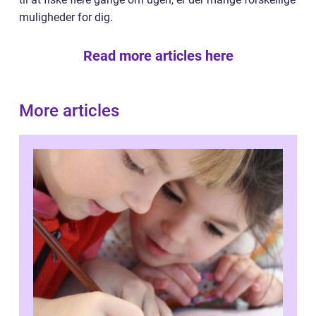
muligheder for dig.
Read more articles here
More articles