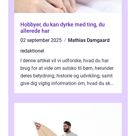
Hobbyer, du kan dyrke med ting, du
allerede har
02 september 2025
Mathias Damgaard
redaktionel
I denne artikel vil vi udforske, hvad du har
brug for at vide om sutsko til børn, herunder
deres betydning, historie og udvikling, samt
give dig vigtig information om, hvad du skal
kigge efter, når du...