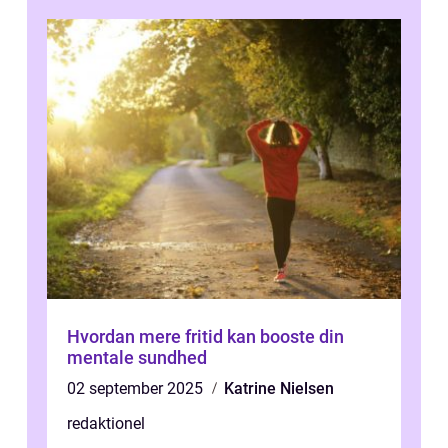
Hvordan mere fritid kan booste din
mentale sundhed
02 september 2025
Katrine Nielsen
redaktionel