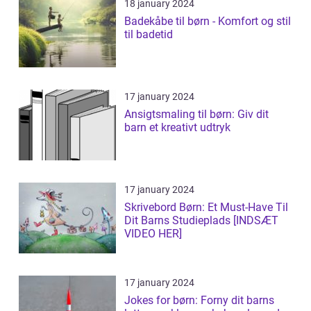
18 january 2024
Badekåbe til børn - Komfort og stil
til badetid
17 january 2024
Ansigtsmaling til børn: Giv dit
barn et kreativt udtryk
17 january 2024
Skrivebord Børn: Et Must-Have Til
Dit Barns Studieplads [INDSÆT
VIDEO HER]
17 january 2024
Jokes for børn: Forny dit barns