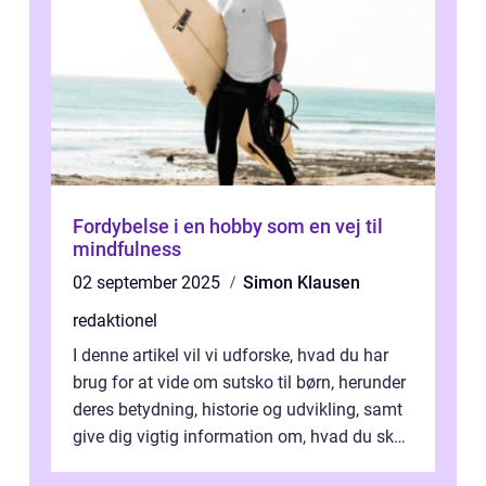
Fordybelse i en hobby som en vej til
mindfulness
02 september 2025
Simon Klausen
redaktionel
I denne artikel vil vi udforske, hvad du har
brug for at vide om sutsko til børn, herunder
deres betydning, historie og udvikling, samt
give dig vigtig information om, hvad du skal
kigge efter, når du...