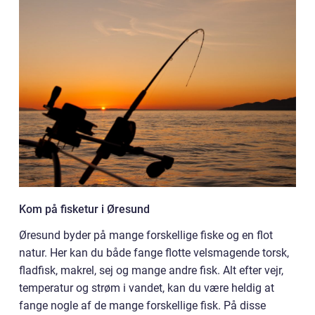
Kom på fisketur i Øresund
Øresund byder på mange forskellige fiske og en flot
natur. Her kan du både fange flotte velsmagende torsk,
fladfisk, makrel, sej og mange andre fisk. Alt efter vejr,
temperatur og strøm i vandet, kan du være heldig at
fange nogle af de mange forskellige fisk. På disse