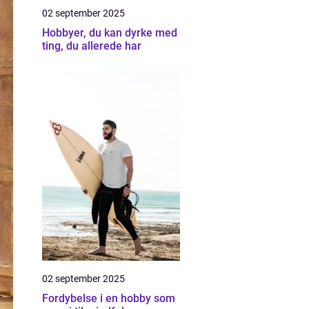
02 september 2025
Hobbyer, du kan dyrke med
ting, du allerede har
02 september 2025
Fordybelse i en hobby som