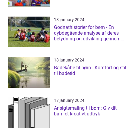
18 january 2024
Godnathistorier for børn - En
dybdegående analyse af deres
betydning og udvikling gennem
tiden
18 january 2024
Badekåbe til børn - Komfort og stil
til badetid
17 january 2024
Ansigtsmaling til børn: Giv dit
barn et kreativt udtryk