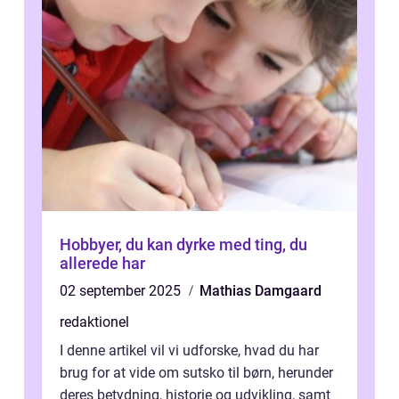
Hobbyer, du kan dyrke med ting, du
allerede har
02 september 2025
Mathias Damgaard
redaktionel
I denne artikel vil vi udforske, hvad du har
brug for at vide om sutsko til børn, herunder
deres betydning, historie og udvikling, samt