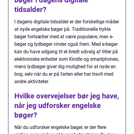
tidsalder?
I dagens digitale tidsalder er der forskellige måder
at nyde engelske bøger på. Traditionelle trykte
bøger fortsætter med at være populære, men e-
bøger og lydbøger vinder også frem. Med e-bøger
kan du have adgang til et bredt udvalg af titler på
elektroniske enheder som Kindle og smartphones,
mens lydbøger giver dig mulighed for at nyde en
bog, selv når du er på farten eller har travlt med
andre aktiviteter.
Hvilke overvejelser bør jeg have,
når jeg udforsker engelske
bøger?
Når du udforsker engelske bøger, er der flere