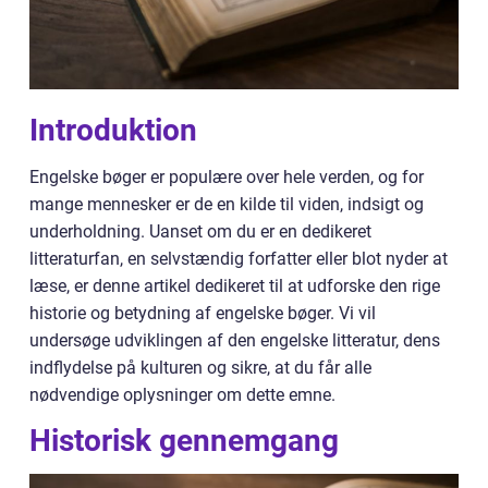
Introduktion
Engelske bøger er populære over hele verden, og for
mange mennesker er de en kilde til viden, indsigt og
underholdning. Uanset om du er en dedikeret
litteraturfan, en selvstændig forfatter eller blot nyder at
læse, er denne artikel dedikeret til at udforske den rige
historie og betydning af engelske bøger. Vi vil
undersøge udviklingen af den engelske litteratur, dens
indflydelse på kulturen og sikre, at du får alle
nødvendige oplysninger om dette emne.
Historisk gennemgang