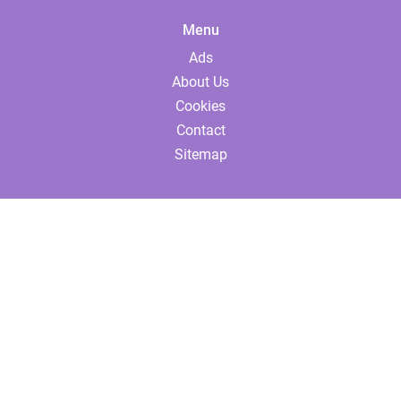
Menu
Ads
About Us
Cookies
Contact
Sitemap