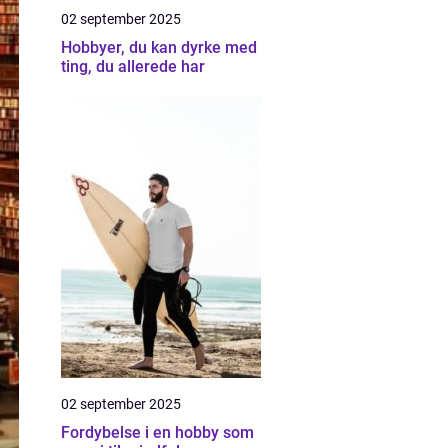
02 september 2025
Hobbyer, du kan dyrke med
ting, du allerede har
02 september 2025
Fordybelse i en hobby som