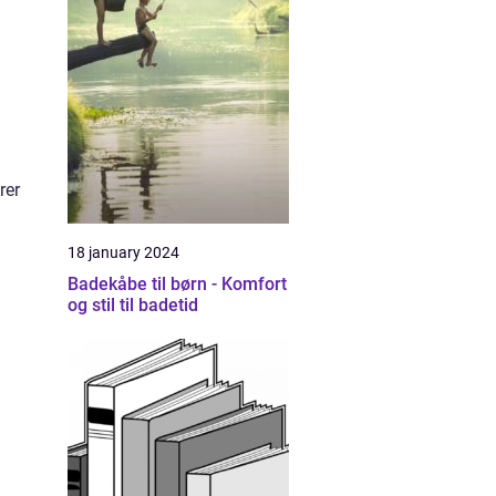
rer
18 january 2024
Badekåbe til børn - Komfort
og stil til badetid