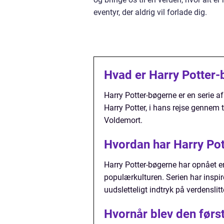
eventyr, der aldrig vil forlade dig.
Hvad er Harry Potter
Harry Potter-bøgerne er en serie a
Harry Potter, i hans rejse genn
Voldemort.
Hvordan har Harry Pot
Harry Potter-bøgerne har opnået en
populærkulturen. Serien har inspire
uudsletteligt indtryk på verdenslitt
Hvornår blev den førs