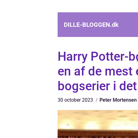
DILLE-BLOGGEN.
dk
Harry Potter-
en af de mest 
bogserier i det
30 october 2023
Peter Mortensen