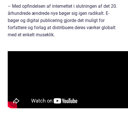
– Med opfindelsen af internettet i slutningen af det 20.
århundrede ændrede nye bøger sig igen radikalt. E-
bøger og digital publicering gjorde det muligt for
forfattere og forlag at distribuere deres værker globalt
med et enkelt museklik.