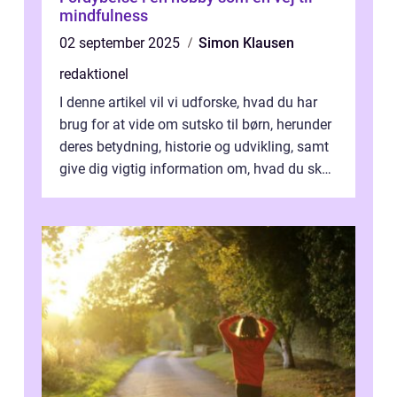
mindfulness
02 september 2025
Simon Klausen
redaktionel
I denne artikel vil vi udforske, hvad du har
brug for at vide om sutsko til børn, herunder
deres betydning, historie og udvikling, samt
give dig vigtig information om, hvad du skal
kigge efter, når du...