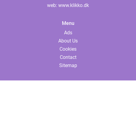
web:
www.klikko.dk
Menu
Ads
About Us
Cookies
Contact
Sitemap