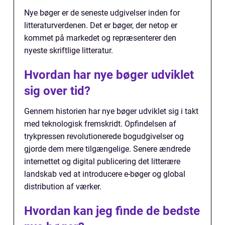
Nye bøger er de seneste udgivelser inden for
litteraturverdenen. Det er bøger, der netop er
kommet på markedet og repræsenterer den
nyeste skriftlige litteratur.
Hvordan har nye bøger udviklet
sig over tid?
Gennem historien har nye bøger udviklet sig i takt
med teknologisk fremskridt. Opfindelsen af
trykpressen revolutionerede bogudgivelser og
gjorde dem mere tilgængelige. Senere ændrede
internettet og digital publicering det litterære
landskab ved at introducere e-bøger og global
distribution af værker.
Hvordan kan jeg finde de bedste