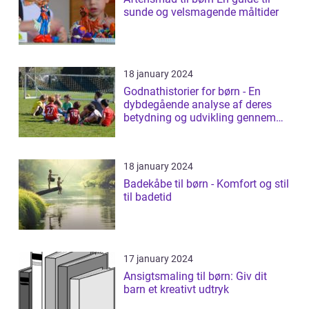
sunde og velsmagende måltider
18 january 2024
Godnathistorier for børn - En
dybdegående analyse af deres
betydning og udvikling gennem
tiden
18 january 2024
Badekåbe til børn - Komfort og stil
til badetid
17 january 2024
Ansigtsmaling til børn: Giv dit
barn et kreativt udtryk