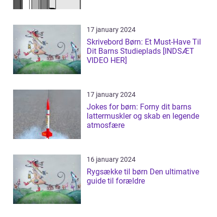
17 january 2024
Skrivebord Børn: Et Must-Have Til
Dit Barns Studieplads [INDSÆT
VIDEO HER]
17 january 2024
Jokes for børn: Forny dit barns
lattermuskler og skab en legende
atmosfære
16 january 2024
Rygsække til børn Den ultimative
guide til forældre