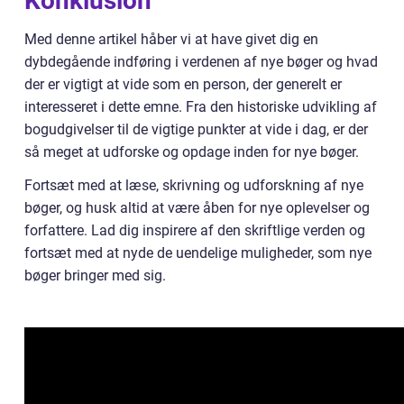
Konklusion
Med denne artikel håber vi at have givet dig en
dybdegående indføring i verdenen af nye bøger og hvad
der er vigtigt at vide som en person, der generelt er
interesseret i dette emne. Fra den historiske udvikling af
bogudgivelser til de vigtige punkter at vide i dag, er der
så meget at udforske og opdage inden for nye bøger.
Fortsæt med at læse, skrivning og udforskning af nye
bøger, og husk altid at være åben for nye oplevelser og
forfattere. Lad dig inspirere af den skriftlige verden og
fortsæt med at nyde de uendelige muligheder, som nye
bøger bringer med sig.