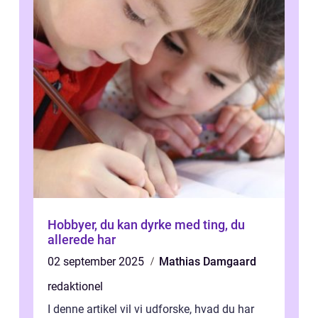
Hobbyer, du kan dyrke med ting, du
allerede har
02 september 2025
Mathias Damgaard
redaktionel
I denne artikel vil vi udforske, hvad du har