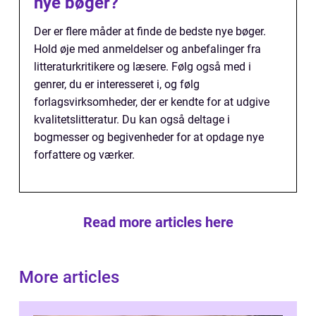
nye bøger?
Der er flere måder at finde de bedste nye bøger.
Hold øje med anmeldelser og anbefalinger fra
litteraturkritikere og læsere. Følg også med i
genrer, du er interesseret i, og følg
forlagsvirksomheder, der er kendte for at udgive
kvalitetslitteratur. Du kan også deltage i
bogmesser og begivenheder for at opdage nye
forfattere og værker.
Read more articles here
More articles