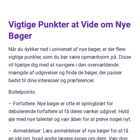
Vigtige Punkter at Vide om Nye
Bøger
Når du dykker ned i universet af nye bøger, er der flere
vigtige punkter, som du bør være opmærksom på. Disse
vil hjælpe dig med at navigere i den overvældende
mængde af udgivelser og finde de bøger, der passer
bedst til dine interesser og præferencer.
Bulletpoints:
– Forfattere: Nye bøger er ofte et springbræt for
debuterende forfattere at få deres værker udgivet. Hold
øje med nye talenter og vær åben for at prøve noget nyt.
– Anmeldelser: Læs anmeldelser af nye bøger for at få
en idé om, hvad andre læsere synes om dem. Vær dog