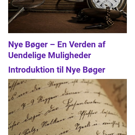
Nye Bøger – En Verden af
Uendelige Muligheder
Introduktion til Nye Bøger